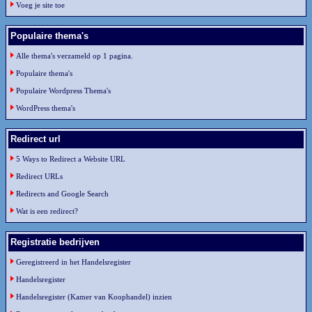
Voeg je site toe
Populaire thema's
Alle thema's verzameld op 1 pagina.
Populaire thema's
Populaire Wordpress Thema's
WordPress thema's
Redirect url
5 Ways to Redirect a Website URL
Redirect URLs
Redirects and Google Search
Wat is een redirect?
Registratie bedrijven
Geregistreerd in het Handelsregister
Handelsregister
Handelsregister (Kamer van Koophandel) inzien