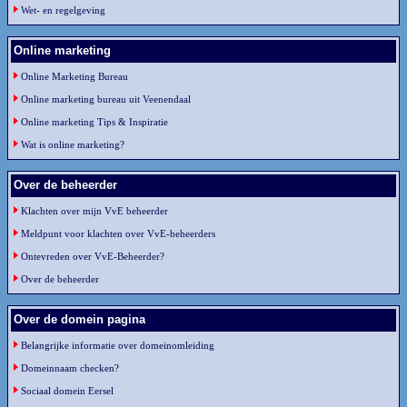
Wet- en regelgeving
Online marketing
Online Marketing Bureau
Online marketing bureau uit Veenendaal
Online marketing Tips & Inspiratie
Wat is online marketing?
Over de beheerder
Klachten over mijn VvE beheerder
Meldpunt voor klachten over VvE-beheerders
Ontevreden over VvE-Beheerder?
Over de beheerder
Over de domein pagina
Belangrijke informatie over domeinomleiding
Domeinnaam checken?
Sociaal domein Eersel