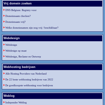
Vrij domein zoeken
DNS Belgium: Registry voor
Domeinnaam checken?
Domeinnaam vrij?
Welke domeinnamen zijn nog vrij / beschikbaar?
Webdesign
Webdesign
Webdesign op maat
Webdesign, Reclame en Ontwerp
Webhosting bedrijven
Alle Hosting Providers van Nederland
De 22 beste webhosting bedrijven van 2022
De goedkoopste webhosting voor bedrijven
Weblog
Independer Weblog